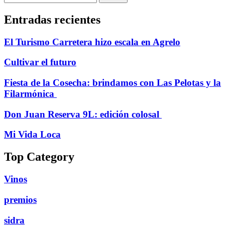
Entradas recientes
El Turismo Carretera hizo escala en Agrelo
Cultivar el futuro
Fiesta de la Cosecha: brindamos con Las Pelotas y la
Filarmónica
Don Juan Reserva 9L: edición colosal
Mi Vida Loca
Top Category
Vinos
premios
sidra