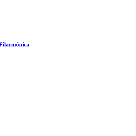
a Filarmónica