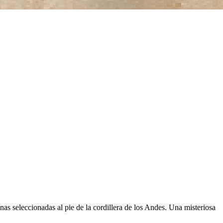
s seleccionadas al pie de la cordillera de los Andes. Una misteriosa